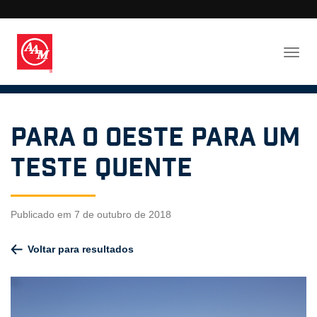
Para o oeste para um
teste quente
Publicado em 7 de outubro de 2018
Voltar para resultados