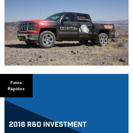
Fatos
Rápidos
2016 R&D Investment