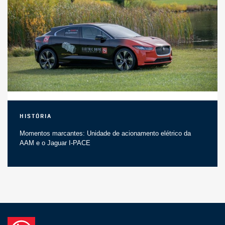
História
Momentos marcantes: Unidade de acionamento elétrico da
AAM e o Jaguar I-PACE