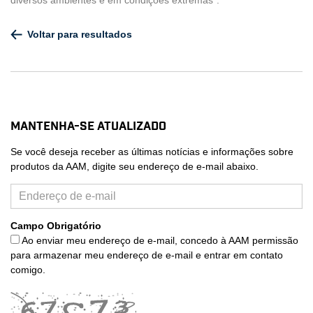
diversos ambientes e em condições extremas".
Voltar para resultados
Mantenha-se atualizado
Se você deseja receber as últimas notícias e informações sobre
produtos da AAM, digite seu endereço de e-mail abaixo.
Campo Obrigatório
Ao enviar meu endereço de e-mail, concedo à AAM permissão
para armazenar meu endereço de e-mail e entrar em contato
comigo.