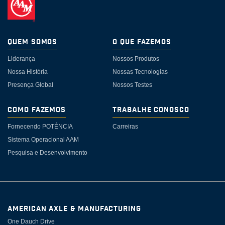
Quem somos
O Que Fazemos
Liderança
Nossos Produtos
Nossa História
Nossas Tecnologias
Presença Global
Nossos Testes
Como Fazemos
Trabalhe Conosco
Fornecendo POTÉNCIA
Carreiras
Sistema Operacional AAM
Pesquisa e Desenvolvimento
AMERICAN AXLE & MANUFACTURING
One Dauch Drive