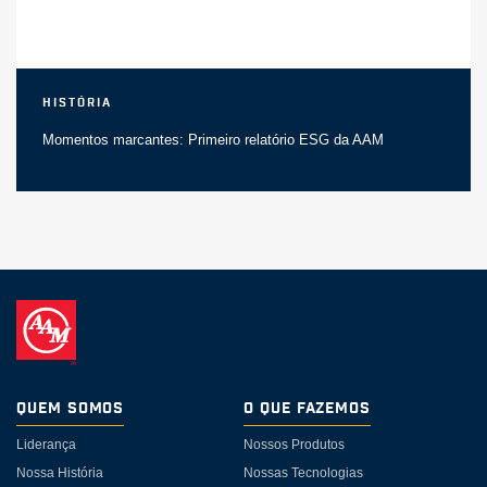
História
Momentos marcantes: Primeiro relatório ESG da AAM
Quem somos
O Que Fazemos
Liderança
Nossos Produtos
Nossa História
Nossas Tecnologias