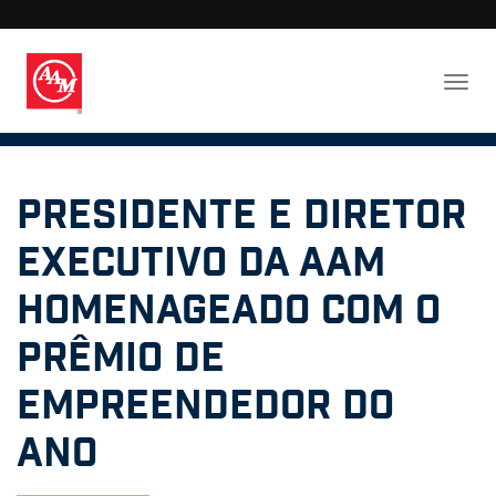
Presidente e Diretor
Executivo da AAM
homenageado com o
Prêmio de
Empreendedor do
Ano