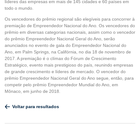
líderes das empresas em mais de 145 cidades e 60 países em
todo o mundo.
Os vencedores do prêmio regional são elegíveis para concorrer à
premiação de Empreendedor Nacional do Ano. Os vencedores do
prêmio em diversas categorias nacionais, assim como o vencedor
do prêmio Empreendedor Nacional Geral do Ano, serão
anunciados no evento de gala do Empreendedor Nacional do
Ano, em Palm Springs, na Califórnia, no dia 18 de novembro de
2017. A premiação é o clímax do Fórum de Crescimento
Estratégico, evento mais prestigioso do país, reunindo empresas
de grande crescimento e líderes de mercado. O vencedor do
prêmio Empreendedor Nacional Geral do Ano segue, então, para
competir pelo prêmio Empreendedor Mundial do Ano, em
Mônaco, em junho de 2018.
Voltar para resultados