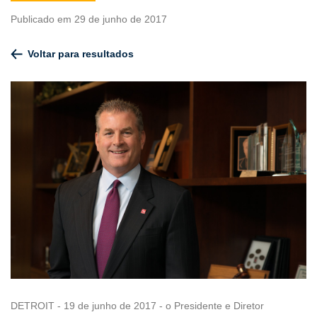
Publicado em 29 de junho de 2017
Voltar para resultados
DETROIT - 19 de junho de 2017 - o Presidente e Diretor