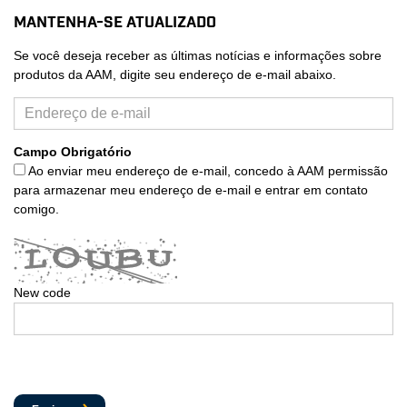
Mantenha-se atualizado
Se você deseja receber as últimas notícias e informações sobre
produtos da AAM, digite seu endereço de e-mail abaixo.
Campo Obrigatório
Ao enviar meu endereço de e-mail, concedo à AAM permissão
para armazenar meu endereço de e-mail e entrar em contato
comigo.
New code