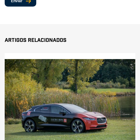
Enviar
Artigos Relacionados