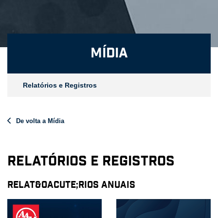
Mídia
Relatórios e Registros
De volta a Mídia
Relatórios e Registros
RELAT&Oacute;RIOS ANUAIS