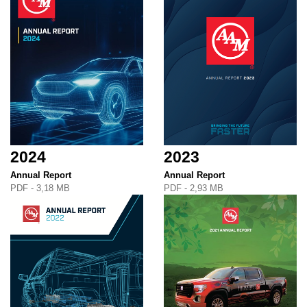
2024
2023
Annual Report
Annual Report
PDF - 3,18 MB
PDF - 2,93 MB