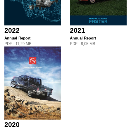
2022
2021
Annual Report
Annual Report
PDF - 11,29 MB
PDF - 9,05 MB
2020