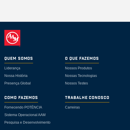
Quem somos
O Que Fazemos
Liderança
Nossos Produtos
Nossa História
Nossas Tecnologias
Presença Global
Nossos Testes
Como Fazemos
Trabalhe Conosco
Fornecendo POTÉNCIA
Carreiras
Sistema Operacional AAM
Pesquisa e Desenvolvimento