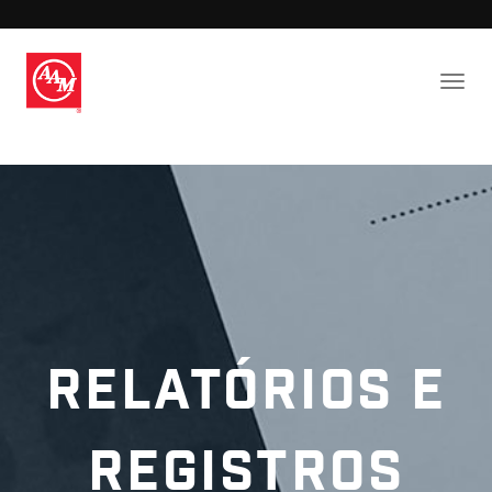
Relatórios e
Registros