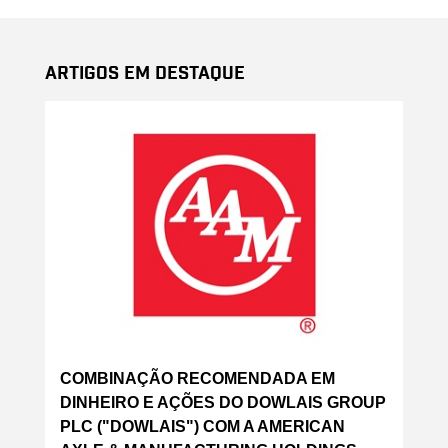
Artigos em Destaque
COMBINAÇÃO RECOMENDADA EM
DINHEIRO E AÇÕES DO DOWLAIS GROUP
PLC ("DOWLAIS") COM A AMERICAN