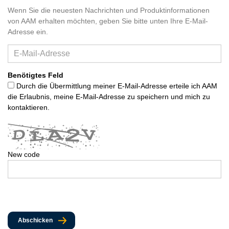
Wenn Sie die neuesten Nachrichten und Produktinformationen
von AAM erhalten möchten, geben Sie bitte unten Ihre E-Mail-
Adresse ein.
Benötigtes Feld
Durch die Übermittlung meiner E-Mail-Adresse erteile ich AAM
die Erlaubnis, meine E-Mail-Adresse zu speichern und mich zu
kontaktieren.
New code
Abschicken