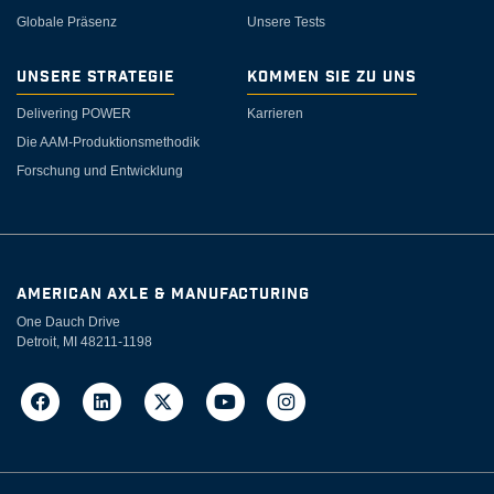
Globale Präsenz
Unsere Tests
Unsere Strategie
Kommen Sie zu uns
Delivering POWER
Karrieren
Die AAM-Produktionsmethodik
Forschung und Entwicklung
AMERICAN AXLE & MANUFACTURING
One Dauch Drive
Detroit, MI 48211-1198