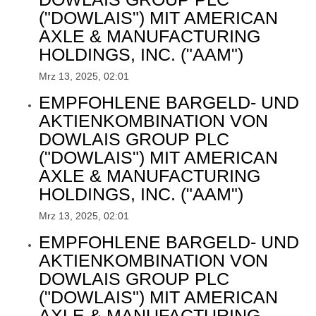
("DOWLAIS") MIT AMERICAN
AXLE & MANUFACTURING
HOLDINGS, INC. ("AAM")
Mrz 13, 2025, 02:01
EMPFOHLENE BARGELD- UND
AKTIENKOMBINATION VON
DOWLAIS GROUP PLC
("DOWLAIS") MIT AMERICAN
AXLE & MANUFACTURING
HOLDINGS, INC. ("AAM")
Mrz 13, 2025, 02:01
EMPFOHLENE BARGELD- UND
AKTIENKOMBINATION VON
DOWLAIS GROUP PLC
("DOWLAIS") MIT AMERICAN
AXLE & MANUFACTURING