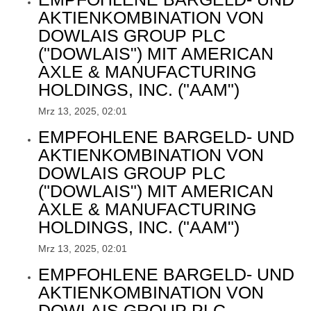
AKTIENKOMBINATION VON
DOWLAIS GROUP PLC
("DOWLAIS") MIT AMERICAN
AXLE & MANUFACTURING
HOLDINGS, INC. ("AAM")
Mrz 13, 2025, 02:01
EMPFOHLENE BARGELD- UND
AKTIENKOMBINATION VON
DOWLAIS GROUP PLC
("DOWLAIS") MIT AMERICAN
AXLE & MANUFACTURING
HOLDINGS, INC. ("AAM")
Mrz 13, 2025, 02:01
EMPFOHLENE BARGELD- UND
AKTIENKOMBINATION VON
DOWLAIS GROUP PLC