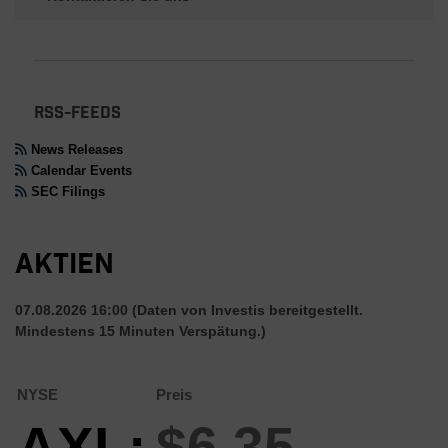
RSS-FEEDS
News Releases
Calendar Events
SEC Filings
Aktien
07.08.2026 16:00
(Daten von Investis bereitgestellt.
Mindestens 15 Minuten Verspätung.)
NYSE
Preis
AXL:
$6,35