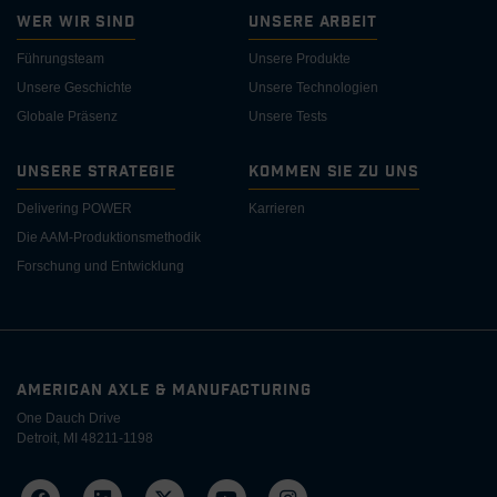
Wer wir sind
Unsere Arbeit
Führungsteam
Unsere Produkte
Unsere Geschichte
Unsere Technologien
Globale Präsenz
Unsere Tests
Unsere Strategie
Kommen Sie zu uns
Delivering POWER
Karrieren
Die AAM-Produktionsmethodik
Forschung und Entwicklung
AMERICAN AXLE & MANUFACTURING
One Dauch Drive
Detroit, MI 48211-1198