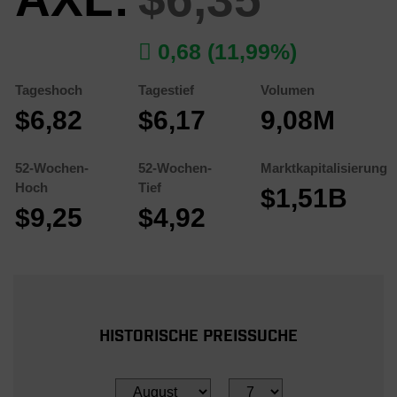
0,68 (11,99%)
Tageshoch
Tagestief
Volumen
$6,82
$6,17
9,08M
52-Wochen-
52-Wochen-
Marktkapitalisierung
Hoch
Tief
$1,51B
$9,25
$4,92
HISTORISCHE PREISSUCHE