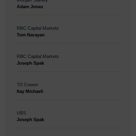
Adam Jonas
RBC Capital Markets
Tom Narayan
RBC Capital Markets
Joseph Spak
TD Cowen
Itay Michaeli
UBS
Joseph Spak