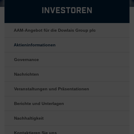
Investoren
AAM-Angebot für die Dowlais Group plc
Aktieninformationen
Governance
Nachrichten
Veranstaltungen und Präsentationen
Berichte und Unterlagen
Nachhaltigkeit
Kontaktieren Sie uns