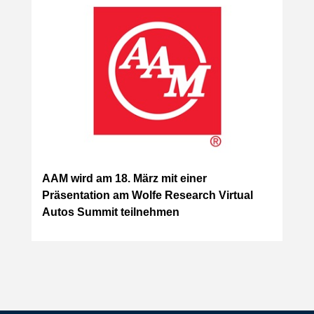
AAM wird am 18. März mit einer
Präsentation am Wolfe Research Virtual
Autos Summit teilnehmen