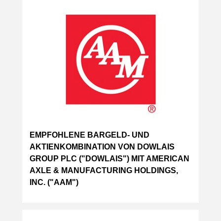
EMPFOHLENE BARGELD- UND
AKTIENKOMBINATION VON DOWLAIS
GROUP PLC ("DOWLAIS") MIT AMERICAN
AXLE & MANUFACTURING HOLDINGS,
INC. ("AAM")