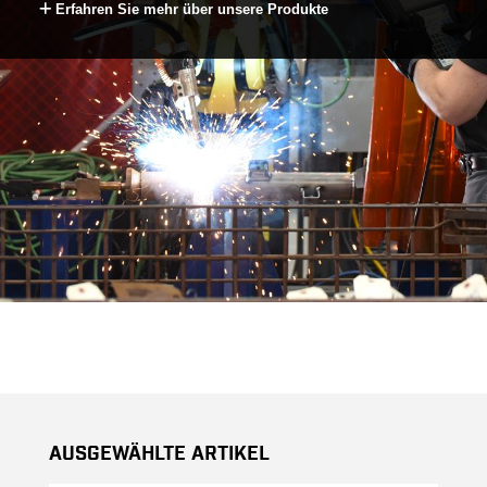
Erfahren Sie mehr über unsere Produkte
Ausgewählte Artikel