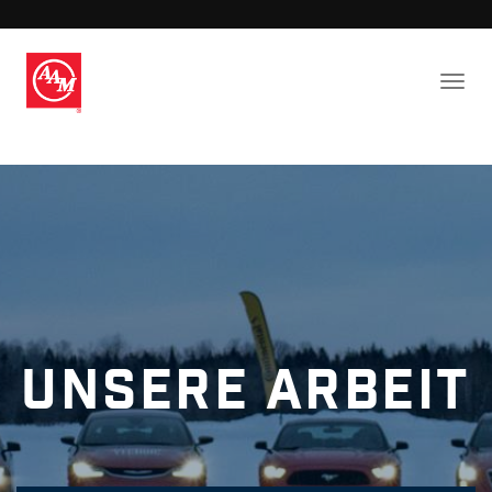
Unsere Arbeit