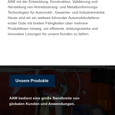
AAM mit der Entwicklung, Konstruktion, Validierung und
Herstellung von Antriebsstrang- und Metallumformungs-
Technologien für Automobil-, Gewerbe- und Industriemärkte.
Heute sind wir ein weltweit führender Automobilzulieferer
erster Güte mit breiten Fähigkeiten über mehrere
Produktlinien hinweg, um effiziente, leistungsstarke und
innovative Lösungen für unsere Kunden zu liefern.
Unsere Produkte
AAM bedient eine große Bandbreite von
globalen Kunden und Anwendungen.