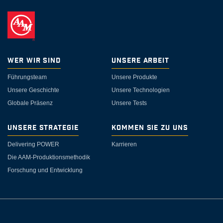
Wer wir sind
Unsere Arbeit
Führungsteam
Unsere Produkte
Unsere Geschichte
Unsere Technologien
Globale Präsenz
Unsere Tests
Unsere Strategie
Kommen Sie zu uns
Delivering POWER
Karrieren
Die AAM-Produktionsmethodik
Forschung und Entwicklung