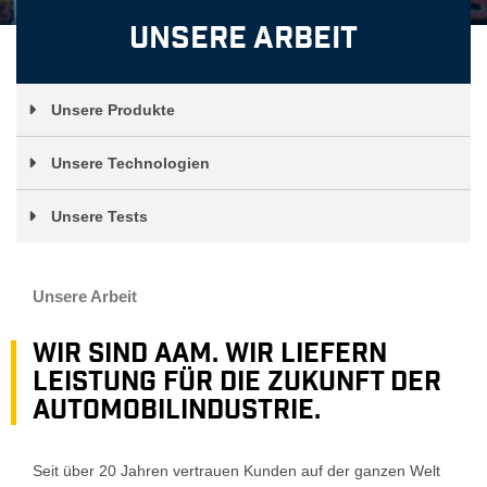
Unsere Arbeit
Unsere Produkte
Unsere Technologien
Unsere Tests
Unsere Arbeit
Wir sind AAM. Wir liefern
LEISTUNG für die Zukunft der
Automobilindustrie.
Seit über 20 Jahren vertrauen Kunden auf der ganzen Welt