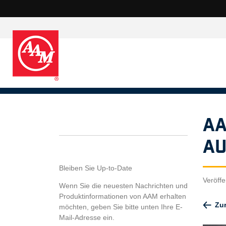
AA
Au
Bleiben Sie Up-to-Date
Veröffe
Wenn Sie die neuesten Nachrichten und
Produktinformationen von AAM erhalten
Zu
möchten, geben Sie bitte unten Ihre E-
Mail-Adresse ein.