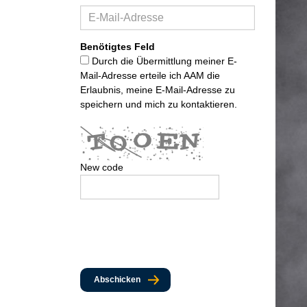
Benötigtes Feld
Durch die Übermittlung meiner E-
Mail-Adresse erteile ich AAM die
Erlaubnis, meine E-Mail-Adresse zu
speichern und mich zu kontaktieren.
New code
Abschicken