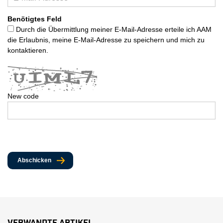
Benötigtes Feld
Durch die Übermittlung meiner E-Mail-Adresse erteile ich AAM
die Erlaubnis, meine E-Mail-Adresse zu speichern und mich zu
kontaktieren.
New code
Abschicken
Verwandte Artikel