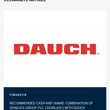
Finanzen
RECOMMENDED CASH AND SHARE COMBINATION OF
DOWLAIS GROUP PLC (“DOWLAIS”) WITH DAUCH