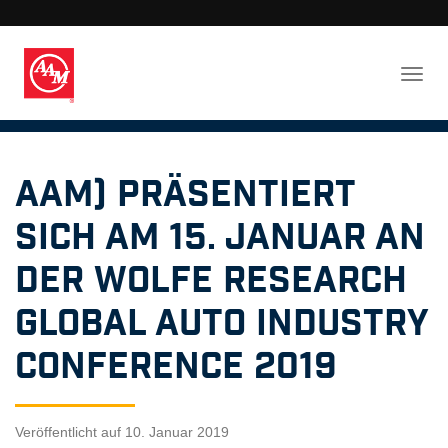
AAM) präsentiert
sich am 15. Januar an
der Wolfe Research
Global Auto Industry
Conference 2019​
Veröffentlicht auf 10. Januar 2019