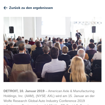
Zurück zu den ergebnissen
DETROIT, 10. Januar 2019
– American Axle & Manufacturing
Holdings, Inc. (AAM), (NYSE: AXL) wird am 15. Januar an der
Wolfe Research Global Auto Industry Conference 2019