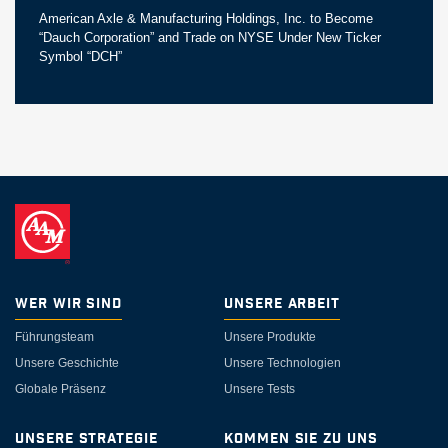
American Axle & Manufacturing Holdings, Inc. to Become
“Dauch Corporation” and Trade on NYSE Under New Ticker
Symbol “DCH”
Wer wir sind
Unsere Arbeit
Führungsteam
Unsere Produkte
Unsere Geschichte
Unsere Technologien
Globale Präsenz
Unsere Tests
Unsere Strategie
Kommen Sie zu uns