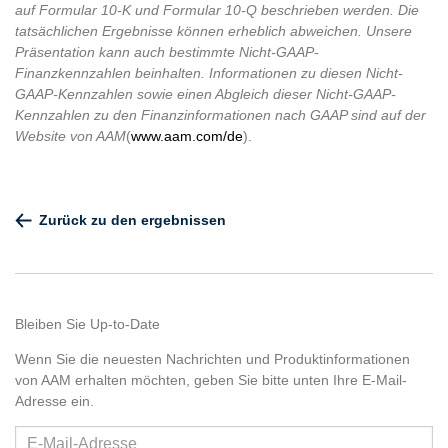
auf Formular 10-K und Formular 10-Q beschrieben werden. Die
tatsächlichen Ergebnisse können erheblich abweichen. Unsere
Präsentation kann auch bestimmte Nicht-GAAP-
Finanzkennzahlen beinhalten. Informationen zu diesen Nicht-
GAAP-Kennzahlen sowie einen Abgleich dieser Nicht-GAAP-
Kennzahlen zu den Finanzinformationen nach GAAP sind auf der
Website von AAM
(
www.aam.com/de
).
Zurück zu den ergebnissen
Bleiben Sie Up-to-Date
Wenn Sie die neuesten Nachrichten und Produktinformationen
von AAM erhalten möchten, geben Sie bitte unten Ihre E-Mail-
Adresse ein.