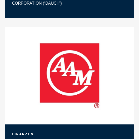
CORPORATION (“DAUCH”)
Finanzen