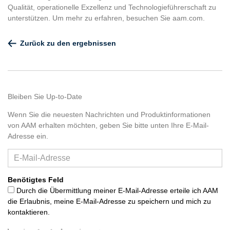
Qualität, operationelle Exzellenz und Technologieführerschaft zu
unterstützen. Um mehr zu erfahren, besuchen Sie aam.com.
Zurück zu den ergebnissen
Bleiben Sie Up-to-Date
Wenn Sie die neuesten Nachrichten und Produktinformationen
von AAM erhalten möchten, geben Sie bitte unten Ihre E-Mail-
Adresse ein.
Benötigtes Feld
Durch die Übermittlung meiner E-Mail-Adresse erteile ich AAM
die Erlaubnis, meine E-Mail-Adresse zu speichern und mich zu
kontaktieren.