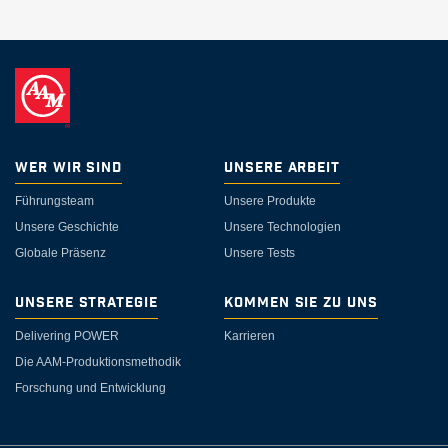
Wer wir sind
Unsere Arbeit
Führungsteam
Unsere Produkte
Unsere Geschichte
Unsere Technologien
Globale Präsenz
Unsere Tests
Unsere Strategie
Kommen Sie zu uns
Delivering POWER
Karrieren
Die AAM-Produktionsmethodik
Forschung und Entwicklung