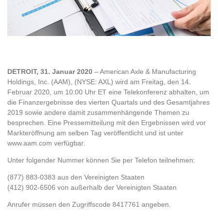
DETROIT, 31. Januar 2020
– American Axle & Manufacturing
Holdings, Inc. (AAM), (NYSE: AXL) wird am Freitag, den 14.
Februar 2020, um 10:00 Uhr ET eine Telekonferenz abhalten, um
die Finanzergebnisse des vierten Quartals und des Gesamtjahres
2019 sowie andere damit zusammenhängende Themen zu
besprechen. Eine Pressemitteilung mit den Ergebnissen wird vor
Markteröffnung am selben Tag veröffentlicht und ist unter
www.aam.com verfügbar.
Unter folgender Nummer können Sie per Telefon teilnehmen:
(877) 883-0383 aus den Vereinigten Staaten
(412) 902-6506 von außerhalb der Vereinigten Staaten
Anrufer müssen den Zugriffscode 8417761 angeben.