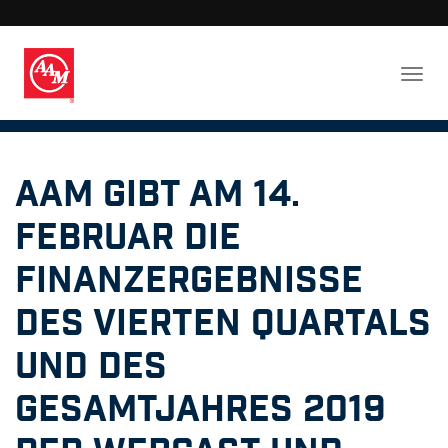
AAM gibt am 14.
Februar die
Finanzergebnisse
des vierten Quartals
und des
Gesamtjahres 2019