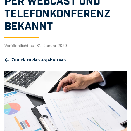
per Webcast und
Telefonkonferenz
bekannt
Veröffentlicht auf 31. Januar 2020
Zurück zu den ergebnissen