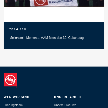
Team AAM
Meilenstein-Momente: AAM feiert den 30. Geburtstag
Wer wir sind
Unsere Arbeit
Führungsteam
Unsere Produkte