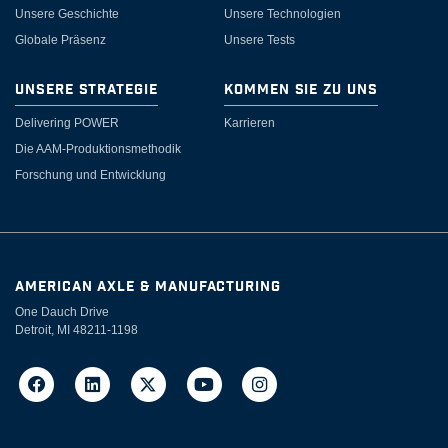
Unsere Geschichte
Unsere Technologien
Globale Präsenz
Unsere Tests
Unsere Strategie
Kommen Sie zu uns
Delivering POWER
Karrieren
Die AAM-Produktionsmethodik
Forschung und Entwicklung
AMERICAN AXLE & MANUFACTURING
One Dauch Drive
Detroit, MI 48211-1198