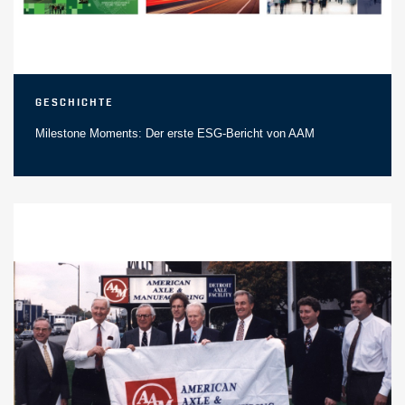
Geschichte
Milestone Moments: Der erste ESG-Bericht von AAM