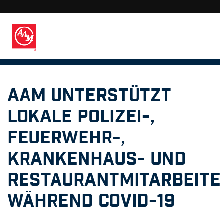
AAM unterstützt
lokale Polizei-,
Feuerwehr-,
Krankenhaus- und
Restaurantmitarbeit
während COVID-19