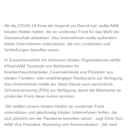
Als die COVID-19 Krise die Gegend um Detroit traf, wollte AAM
lokalen Helden helfen, die an vorderster Front für das Wohl der
Gemeinschaft arbeiteten. Das Unternehmen wollte außerdem
lokale Unternehmen unterstützen, die von Lockdowns und
Schließungen betroffen waren.
In Zusammenarbeit mit mehreren lokalen Organisationen stellte
#TeamAAM Tausende von Mahlzeiten für
Krankenhausmitarbeiter, Feuerwehrleute und Polizisten aus
lokalen Familien- oder unabhängigen Restaurants zur Verfügung.
Das Unternehmen stellte der Stadt Detroit auch persönliche
Schutzausrüstung (PSA) zur Verfügung, damit die Mitarbeiter an
vorderster Front diese nutzen konnten.
„Wir wollten unsere lokalen Helden an vorderster Front
unterstützen und gleichzeitig lokalen Unternehmen helfen, die
sich plötzlich von der Pandemie betroffen sahen“, sagt Chris Son,
AAM Vice President, Marketing und Kommunikation. „Wir sind