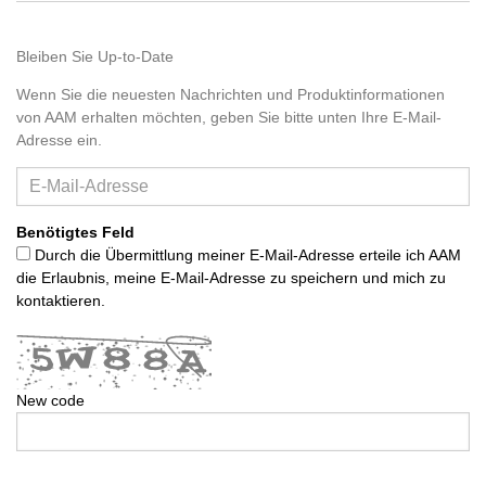
Bleiben Sie Up-to-Date
Wenn Sie die neuesten Nachrichten und Produktinformationen
von AAM erhalten möchten, geben Sie bitte unten Ihre E-Mail-
Adresse ein.
Benötigtes Feld
Durch die Übermittlung meiner E-Mail-Adresse erteile ich AAM
die Erlaubnis, meine E-Mail-Adresse zu speichern und mich zu
kontaktieren.
New code