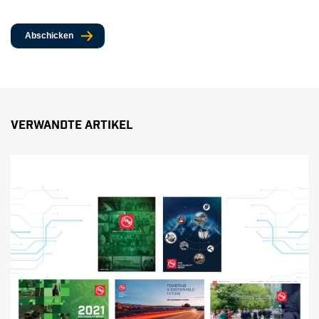
Abschicken
Verwandte Artikel