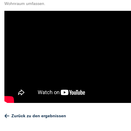
Wohnraum umfassen.
Zurück zu den ergebnissen