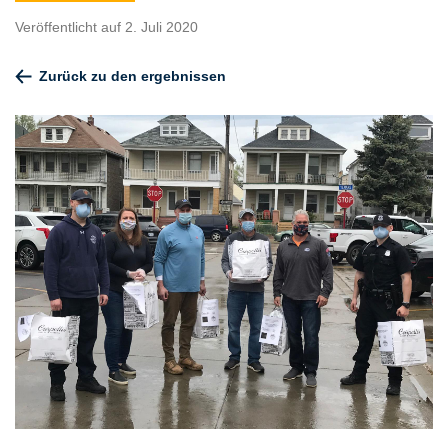
Veröffentlicht auf 2. Juli 2020
Zurück zu den ergebnissen