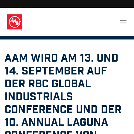
AAM wird am 13. und
14. September auf
der RBC Global
Industrials
Conference und der
10. Annual Laguna