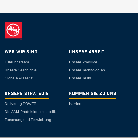
Wer wir sind
Unsere Arbeit
Führungsteam
Unsere Produkte
Unsere Geschichte
Unsere Technologien
Globale Präsenz
Unsere Tests
Unsere Strategie
Kommen Sie zu uns
Delivering POWER
Karrieren
Die AAM-Produktionsmethodik
Forschung und Entwicklung