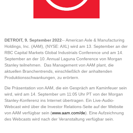
DETROIT, 9. September 2022
-- American Axle & Manufacturing
Holdings, Inc. (AAM), (NYSE: AXL) wird am 13. September an der
RBC Capital Markets Global Industrials Conference und am 14.
September an der 10. Annual Laguna Conference von Morgan
Stanley teilnehmen. Das Management von AAM plant, die
aktuellen Branchentrends, einschließlich der anhaltenden
Produktionsschwankungen, zu erörtern.
Die Präsentation von AAM, die ein Gespräch am Kaminfeuer sein
wird, wird am 14. September um 11:05 Uhr PT von der Morgan
Stanley-Konferenz ins Internet übertragen. Ein Live-Audio-
Webcast wird über die Investor Relations-Seite auf der Website
von AAM verfügbar sein (
www.aam.com/de
). Eine Aufzeichnung
des Webcasts wird nach der Veranstaltung verfügbar sein.