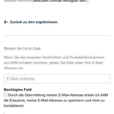
Website von AAM
(
www.aam.com/de verfügbar sein.
).
Zurück zu den ergebnissen
Bleiben Sie Up-to-Date
Wenn Sie die neuesten Nachrichten und Produktinformationen
von AAM erhalten möchten, geben Sie bitte unten Ihre E-Mail-
Adresse ein.
Benötigtes Feld
Durch die Übermittlung meiner E-Mail-Adresse erteile ich AAM
die Erlaubnis, meine E-Mail-Adresse zu speichern und mich zu
kontaktieren.