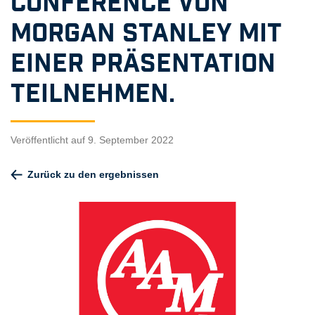
Conference von
Morgan Stanley mit
einer Präsentation
teilnehmen.
Veröffentlicht auf 9. September 2022
Zurück zu den ergebnissen