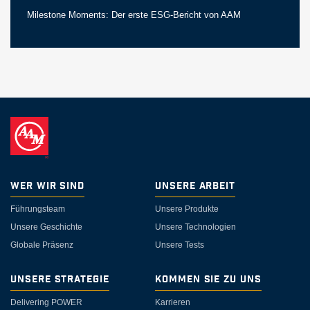
Milestone Moments: Der erste ESG-Bericht von AAM
Wer wir sind
Unsere Arbeit
Führungsteam
Unsere Produkte
Unsere Geschichte
Unsere Technologien
Globale Präsenz
Unsere Tests
Unsere Strategie
Kommen Sie zu uns
Delivering POWER
Karrieren