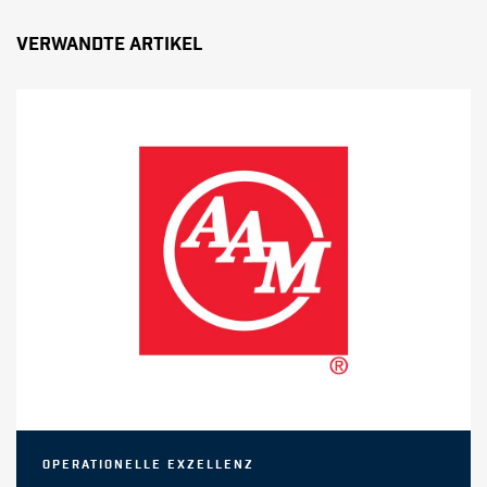
Verwandte Artikel
Operationelle Exzellenz