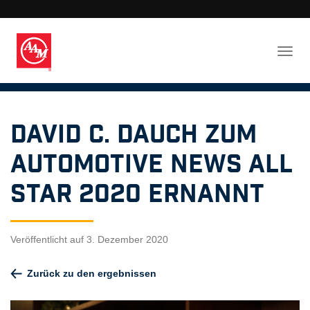
David C. Dauch zum
Automotive News All
Star 2020 ernannt
Veröffentlicht auf 3. Dezember 2020
Zurück zu den ergebnissen