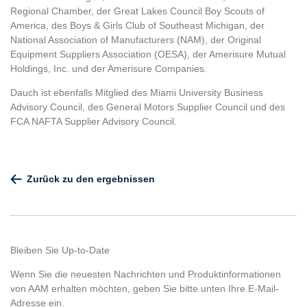
Regional Chamber, der Great Lakes Council Boy Scouts of
America, des Boys & Girls Club of Southeast Michigan, der
National Association of Manufacturers (NAM), der Original
Equipment Suppliers Association (OESA), der Amerisure Mutual
Holdings, Inc. und der Amerisure Companies.
Dauch ist ebenfalls Mitglied des Miami University Business
Advisory Council, des General Motors Supplier Council und des
FCA NAFTA Supplier Advisory Council.
Zurück zu den ergebnissen
Bleiben Sie Up-to-Date
Wenn Sie die neuesten Nachrichten und Produktinformationen
von AAM erhalten möchten, geben Sie bitte unten Ihre E-Mail-
Adresse ein.