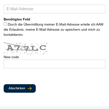
Benötigtes Feld
Durch die Übermittlung meiner E-Mail-Adresse erteile ich AAM
die Erlaubnis, meine E-Mail-Adresse zu speichern und mich zu
kontaktieren.
New code
Abschicken