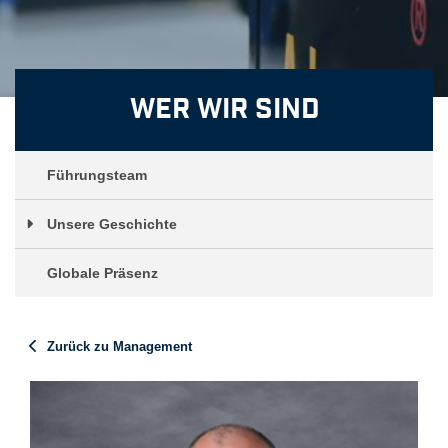
Wer wir sind
Führungsteam
Unsere Geschichte
Globale Präsenz
Zurück zu Management