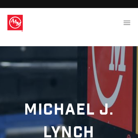
Michael J.
Lynch