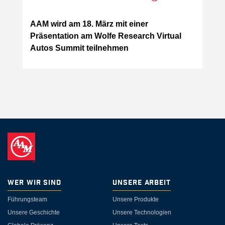
AAM wird am 18. März mit einer
Präsentation am Wolfe Research Virtual
Autos Summit teilnehmen
Wer wir sind
Unsere Arbeit
Führungsteam
Unsere Produkte
Unsere Geschichte
Unsere Technologien