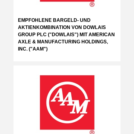
EMPFOHLENE BARGELD- UND
AKTIENKOMBINATION VON DOWLAIS
GROUP PLC ("DOWLAIS") MIT AMERICAN
AXLE & MANUFACTURING HOLDINGS,
INC. ("AAM")