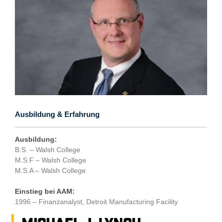
Ausbildung & Erfahrung
Ausbildung:
B.S. – Walsh College
M.S.F – Walsh College
M.S.A – Walsh College
Einstieg bei AAM:
1996 – Finanzanalyst, Detroit Manufacturing Facility