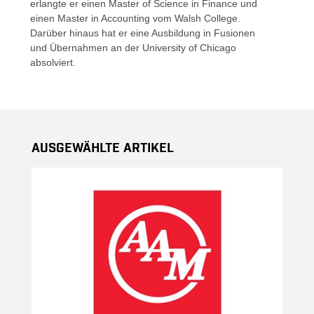
erlangte er einen Master of Science in Finance und
einen Master in Accounting vom Walsh College.
Darüber hinaus hat er eine Ausbildung in Fusionen
und Übernahmen an der University of Chicago
absolviert.
Ausgewählte Artikel