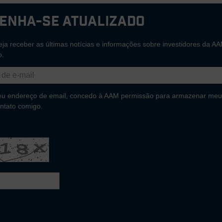
enha-se atualizado
ja receber as últimas notícias e informações sobre investidores da AA
o.
eu endereço de email, concedo à AAM permissão para armazenar meu
ntato comigo.