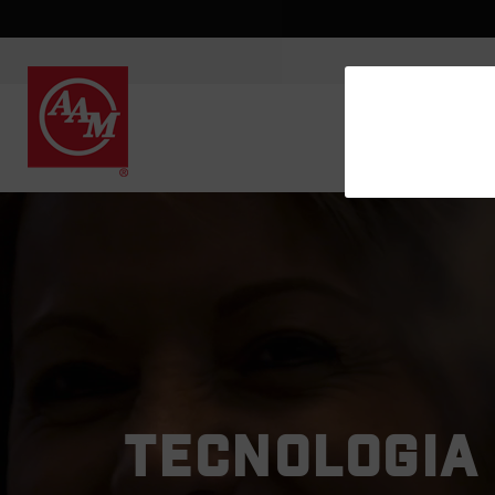
TECNOLOGIA 