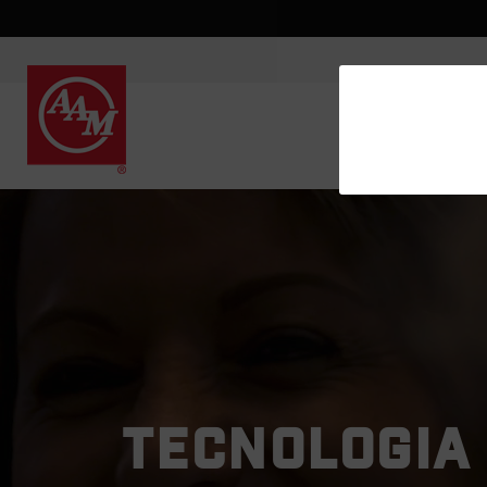
TECNOLOGIA 