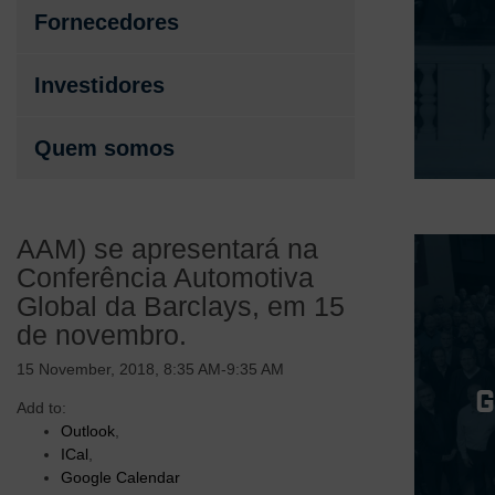
Fornecedores
Investidores
Quem somos
AAM) se apresentará na
Conferência Automotiva
Global da Barclays, em 15
de novembro.
15 November, 2018, 8:35 AM-9:35 AM
Add to:
Outlook
,
ICal
,
Google Calendar