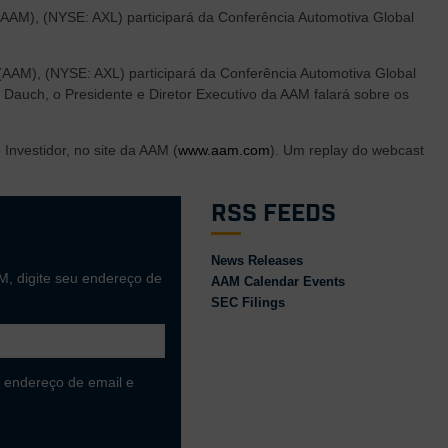
(AAM), (NYSE: AXL) participará da Conferência Automotiva Global
 (AAM), (NYSE: AXL) participará da Conferência Automotiva Global
. Dauch, o Presidente e Diretor Executivo da AAM falará sobre os
Investidor, no site da AAM (
www.aam.com
). Um replay do webcast
RSS Feeds
News Releases
M, digite seu endereço de
AAM Calendar Events
SEC Filings
 endereço de email e