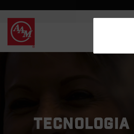
TECNOLOGIA 