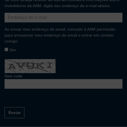
investidores da AAM, digite seu endereço de e-mail abaixo.
Ao enviar meu endereço de email, concedo à AAM permissão
para armazenar meu endereço de email e entrar em contato
comigo.
Sim
New code
Enviar