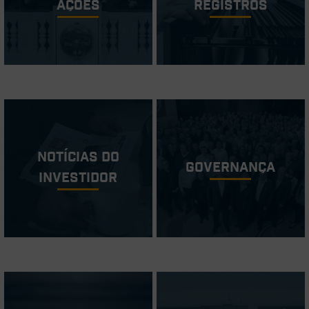
ações
Registros
Notícias do
Governança
investidor