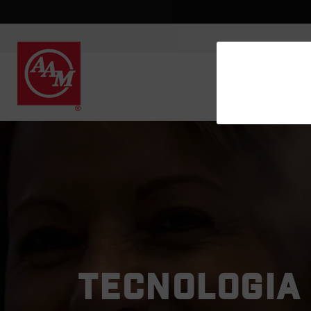
TECNOLOGIA 