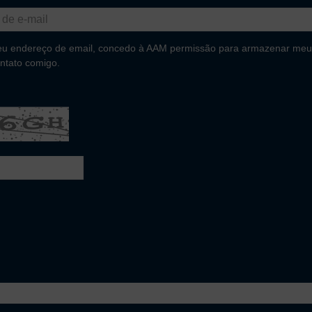
eu endereço de email, concedo à AAM permissão para armazenar meu
ntato comigo.