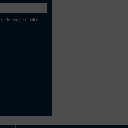
 endereço de email e