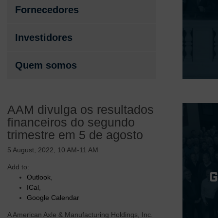
Fornecedores
Investidores
Quem somos
AAM divulga os resultados
financeiros do segundo
trimestre em 5 de agosto
5 August, 2022, 10 AM-11 AM
Add to:
Outlook
,
ICal
,
Google Calendar
A American Axle & Manufacturing Holdings, Inc.