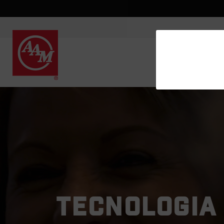
TECNOLOGIA 