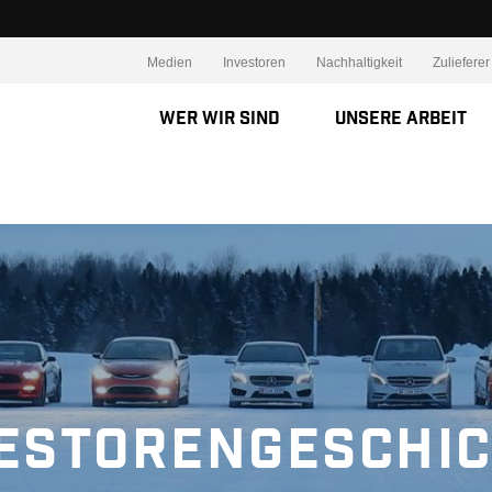
Medien
Investoren
Nachhaltigkeit
Zulieferer
Wer wir sind
Unsere Arbeit
estorengeschi