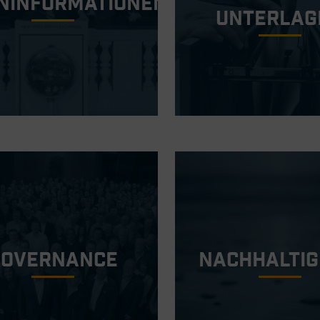
ninformationen
Unterlag
Governance
Nachhaltig