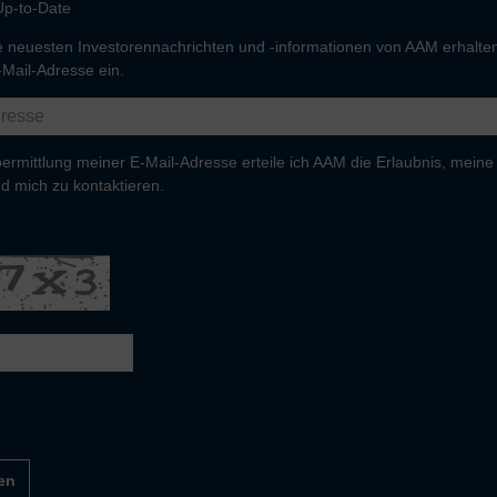
Up-to-Date
 neuesten Investorennachrichten und -informationen von AAM erhalten
-Mail-Adresse ein.
ermittlung meiner E-Mail-Adresse erteile ich AAM die Erlaubnis, meine
d mich zu kontaktieren.
en