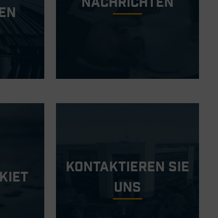
Nachrichten
en
Kontaktieren Sie
kiet
Uns