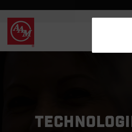
TECHNOLOGIE