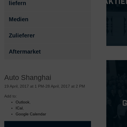
Aktie
liefern
Medien
Zulieferer
Aftermarket
Auto Shanghai
19 April, 2017 at 1 PM-28 April, 2017 at 2 PM
Add to:
Outlook
,
ICal
,
Google Calendar