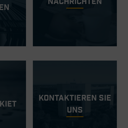
Nachrichten
en
Kontaktieren Sie
kiet
Uns