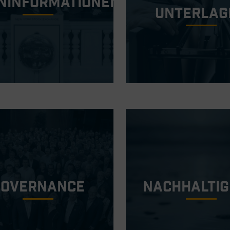
ninformationen
Unterlag
Governance
Nachhaltig