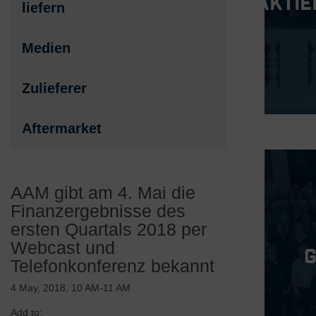
Aktie
liefern
Medien
Zulieferer
Aftermarket
AAM gibt am 4. Mai die
Finanzergebnisse des
ersten Quartals 2018 per
Webcast und
Telefonkonferenz bekannt
4 May, 2018, 10 AM-11 AM
Add to: