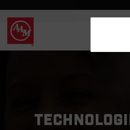
TECHNOLOGIE