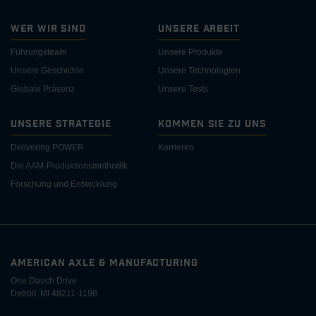
Wer wir sind
Unsere Arbeit
Führungsteam
Unsere Produkte
Unsere Geschichte
Unsere Technologien
Globale Präsenz
Unsere Tests
Unsere Strategie
Kommen Sie zu uns
Delivering POWER
Karrieren
Die AAM-Produktionsmethodik
Forschung und Entwicklung
AMERICAN AXLE & MANUFACTURING
One Dauch Drive
Detroit, MI 48211-1198