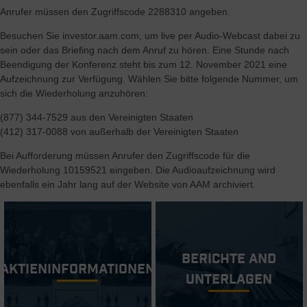
Anrufer müssen den Zugriffscode 2288310 angeben.
Besuchen Sie investor.aam.com, um live per Audio-Webcast dabei zu
sein oder das Briefing nach dem Anruf zu hören. Eine Stunde nach
Beendigung der Konferenz steht bis zum 12. November 2021 eine
Aufzeichnung zur Verfügung. Wählen Sie bitte folgende Nummer, um
sich die Wiederholung anzuhören:
(877) 344-7529 aus den Vereinigten Staaten
(412) 317-0088 von außerhalb der Vereinigten Staaten
Bei Aufforderung müssen Anrufer den Zugriffscode für die
Wiederholung 10159521 eingeben. Die Audioaufzeichnung wird
ebenfalls ein Jahr lang auf der Website von AAM archiviert.
Berichte and
Aktieninformationen
Unterlagen