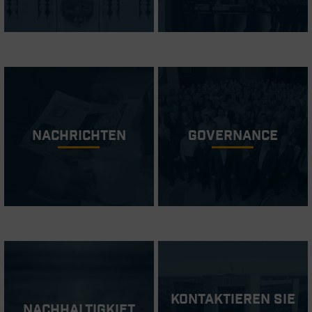
Nachrichten
Governance
Kontaktieren Sie
Nachhaltigkiet