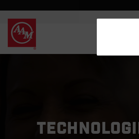
TECHNOLOGIE