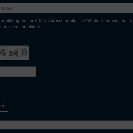
ermittlung meiner E-Mail-Adresse erteile ich AAM die Erlaubnis, meine
d mich zu kontaktieren.
en