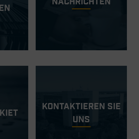
Nachrichten
en
Kontaktieren Sie
kiet
Uns