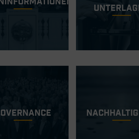
ninformationen
Unterlag
Governance
Nachhaltig