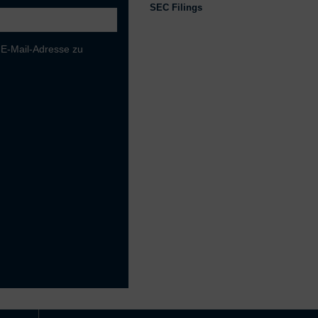
SEC Filings
 E-Mail-Adresse zu