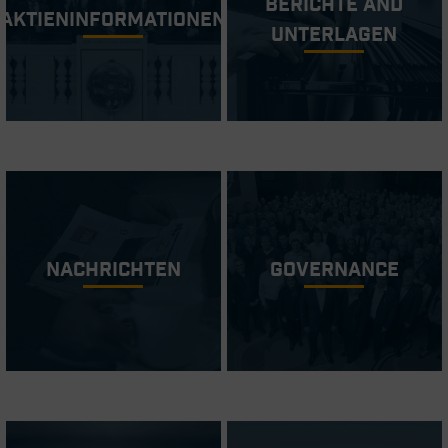
Berichte and
Aktieninformationen
Unterlagen
Nachrichten
Governance