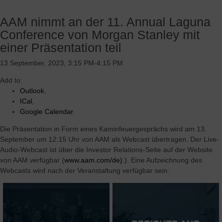
AAM nimmt an der 11. Annual Laguna
Conference von Morgan Stanley mit
einer Präsentation teil
13 September, 2023, 3:15 PM-4:15 PM
Add to:
Outlook
,
ICal
,
Google Calendar
Die Präsentation in Form eines Kaminfeuergesprächs wird am 13.
September um 12:15 Uhr von AAM als Webcast übertragen. Der Live-
Audio-Webcast ist über die Investor Relations-Seite auf der Website
von AAM verfügbar (
www.aam.com/de).
). Eine Aufzeichnung des
Webcasts wird nach der Veranstaltung verfügbar sein.