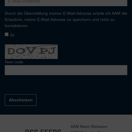
Durch die Übermittlung meiner E-Mail-Adresse erteile ich AAM die
Erlaubnis, meine E-Mail-Adresse zu speichern und mich zu
kontaktieren.
Ja
New code
Abschicken
AAM News Releases