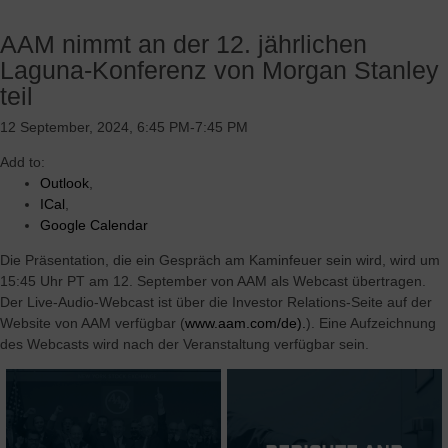
AAM nimmt an der 12. jährlichen
Laguna-Konferenz von Morgan Stanley
teil
12 September, 2024, 6:45 PM-7:45 PM
Add to:
Outlook
,
ICal
,
Google Calendar
Die Präsentation, die ein Gespräch am Kaminfeuer sein wird, wird um
15:45 Uhr PT am 12. September von AAM als Webcast übertragen.
Der Live-Audio-Webcast ist über die Investor Relations-Seite auf der
Website von AAM verfügbar (
www.aam.com/de).
). Eine Aufzeichnung
des Webcasts wird nach der Veranstaltung verfügbar sein.