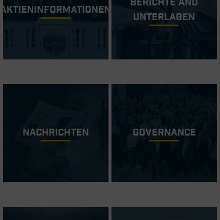
Berichte and
Aktieninformationen
Unterlagen
Nachrichten
Governance