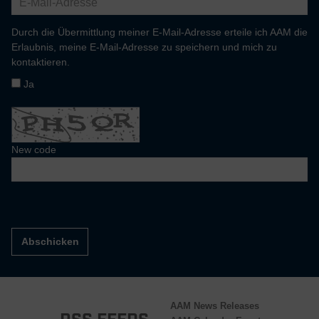
Durch die Übermittlung meiner E-Mail-Adresse erteile ich AAM die
Erlaubnis, meine E-Mail-Adresse zu speichern und mich zu
kontaktieren.
Ja
New code
Abschicken
AAM News Releases